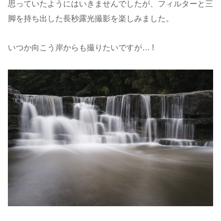
思っていたようにはいきませんでしたが、フィルターと三
脚を持ち出した長秒露光撮影を楽しみました。
いつか向こう岸からも撮りたいですが… !