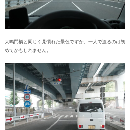
大鳴門橋と同じく見慣れた景色ですが、一人で渡るのは初
めてかもしれません。