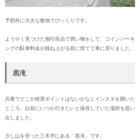
予想外に大きな敷地でびっくりです。
ようやく見つけた無印良品で買い物をして、コインパーキ
ングの駐車料金が跳ね上がる前に慌てて車に戻りました。
黒滝
兵庫でどこか絶景ポイントはないかなとインスタを開いた
ところ、以前にいつか行きたいと保存していた場所を思い
出しました。
少し山を登った三木市にある「黒滝」です。