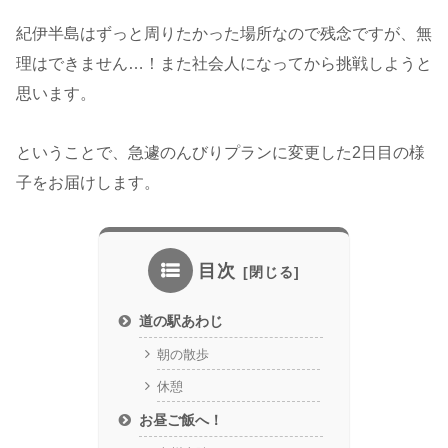
紀伊半島はずっと周りたかった場所なので残念ですが、無
理はできません…！また社会人になってから挑戦しようと
思います。
ということで、急遽のんびりプランに変更した2日目の様
子をお届けします。
目次
道の駅あわじ
朝の散歩
休憩
お昼ご飯へ！