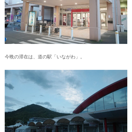
今晩の滞在は、道の駅「いながわ」。