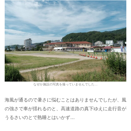
なぜか施設の写真を撮っていませんでした…
海風が通るので暑さに悩むことはありませんでしたが、風
の強さで車が揺れるのと、高速道路の真下ゆえに走行音が
うるさいのとで熟睡とはいかず…