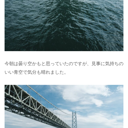
今朝は曇り空かもと思っていたのですが、見事に気持ちの
いい青空で気分も晴れました。