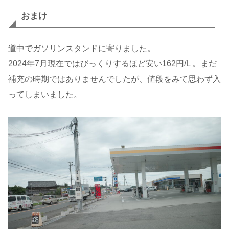
おまけ
道中でガソリンスタンドに寄りました。
2024年7月現在ではびっくりするほど安い162円/L 。まだ
補充の時期ではありませんでしたが、値段をみて思わず入
ってしまいました。