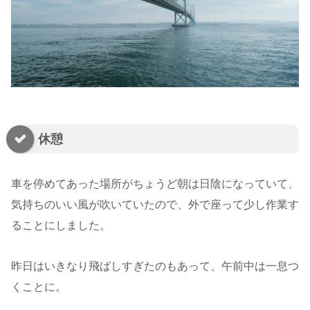
休憩
車を停めてあった場所がちょうど朝は日陰になっていて、
気持ちのいい風が吹いていたので、外で座って少し作業す
ることにしました。
昨日はいきなり飛ばしすぎたのもあって、午前中は一息つ
くことに。