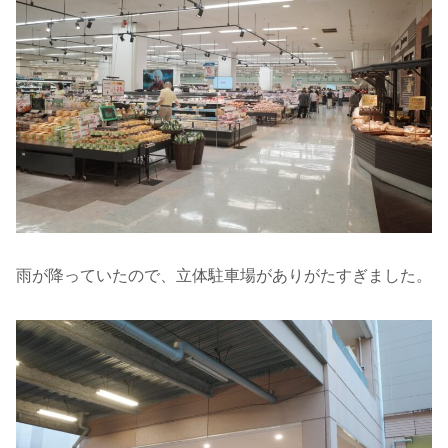
雨が降っていたので、立体駐車場がありがたすぎました。