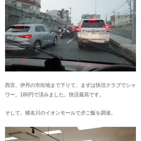
西宮、伊丹の市街地まで下りて、まずは快活クラブでシャ
ワー。180円で済みました。快活最高です。
そして、猪名川のイオンモールで夕ご飯を調達。