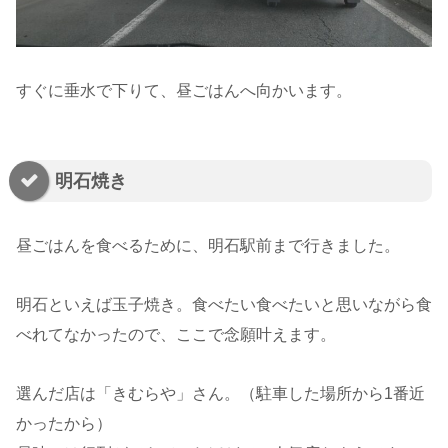
すぐに垂水で下りて、昼ごはんへ向かいます。
明石焼き
昼ごはんを食べるために、明石駅前まで行きました。
明石といえば玉子焼き。食べたい食べたいと思いながら食
べれてなかったので、ここで念願叶えます。
選んだ店は「きむらや」さん。（駐車した場所から1番近
かったから）