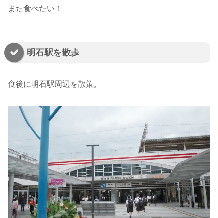
また食べたい！
明石駅を散歩
食後に明石駅周辺を散策。