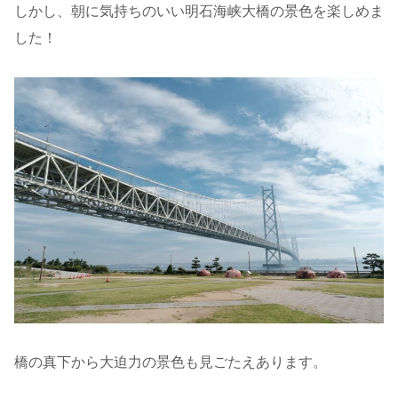
しかし、朝に気持ちのいい明石海峡大橋の景色を楽しめま
した！
橋の真下から大迫力の景色も見ごたえあります。