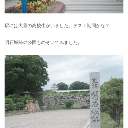
駅には大量の高校生がいました。テスト期間かな？
明石城跡の公園ものぞいてみました。