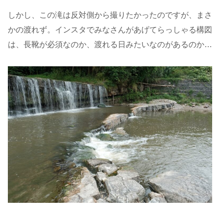
しかし、この滝は反対側から撮りたかったのですが、まさ
かの渡れず。インスタでみなさんがあげてらっしゃる構図
は、長靴が必須なのか、渡れる日みたいなのがあるのか…