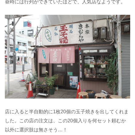
昼時には行列ができていたほどで、人気店なようです。
店に入ると半自動的に1枚20個の玉子焼きを出してくれま
した。この店の注文は、この20個入りを何セット頼むか
以外に選択肢は無さそう…！