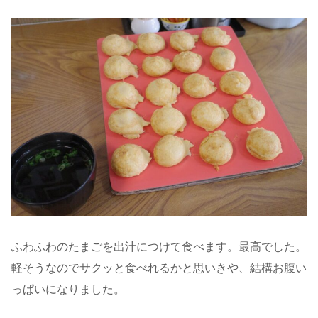
ふわふわのたまごを出汁につけて食べます。最高でした。
軽そうなのでサクッと食べれるかと思いきや、結構お腹い
っぱいになりました。