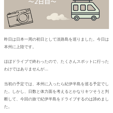
昨日は日本一周の初日として淡路島を巡りました。今日は
本州に上陸です。
ほぼドライブで終わったので、たくさんスポットに行った
わけではありませんが…
当初の予定では、本州に入ったら紀伊半島を巡る予定でし
た。しかし、日数と体力面を考えるとかなりキツそうと判
断して、今回の旅で紀伊半島をドライブするのは諦めまし
た。