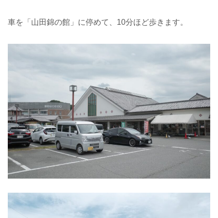
車を「山田錦の館」に停めて、10分ほど歩きます。